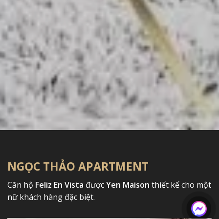
NGỌC THẢO APARTMENT
Căn hộ
Feliz En Vista
được
Yen Maison
thiết kế cho một
nữ khách hàng đặc biệt.